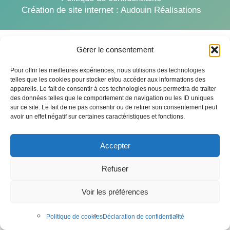
Création de site internet :
Audouin Réalisations
Gérer le consentement
Pour offrir les meilleures expériences, nous utilisons des technologies
telles que les cookies pour stocker et/ou accéder aux informations des
appareils. Le fait de consentir à ces technologies nous permettra de traiter
des données telles que le comportement de navigation ou les ID uniques
sur ce site. Le fait de ne pas consentir ou de retirer son consentement peut
avoir un effet négatif sur certaines caractéristiques et fonctions.
Accepter
Refuser
Voir les préférences
Politique de cookies
Déclaration de confidentialité