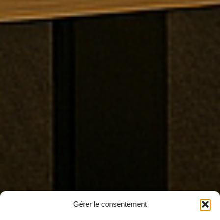
Gérer le consentement