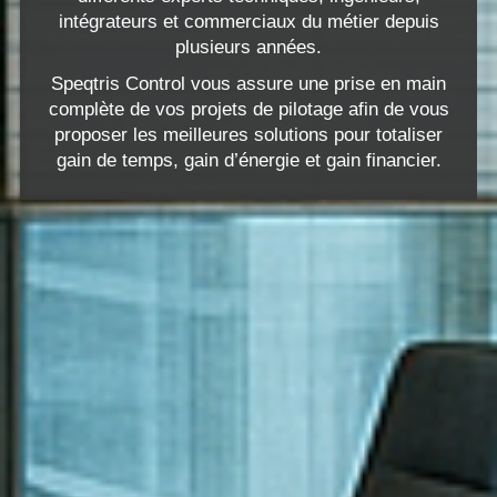
intégrateurs et commerciaux du métier depuis
plusieurs années.
Speqtris Control vous assure une prise en main
complète de vos projets de pilotage afin de vous
proposer les meilleures solutions pour totaliser
gain de temps, gain d’énergie et gain financier.