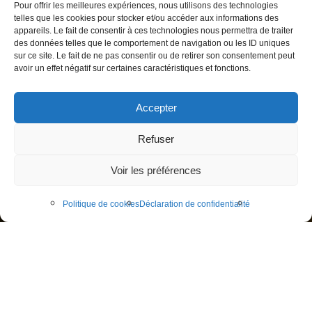
Pour offrir les meilleures expériences, nous utilisons des technologies
telles que les cookies pour stocker et/ou accéder aux informations des
appareils. Le fait de consentir à ces technologies nous permettra de traiter
des données telles que le comportement de navigation ou les ID uniques
sur ce site. Le fait de ne pas consentir ou de retirer son consentement peut
avoir un effet négatif sur certaines caractéristiques et fonctions.
Accepter
Refuser
Voir les préférences
Politique de cookies
Déclaration de confidentialité