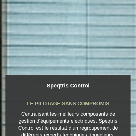
Speqtris Control
LE PILOTAGE SANS COMPROMIS
Centralisant les meilleurs composants de
gestion d’équipements électriques, Speqtris
Control est le résultat d’un regroupement de
différents experts techniques, ingénieurs,