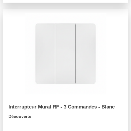
Interrupteur Mural RF - 3 Commandes - Blanc
Découverte