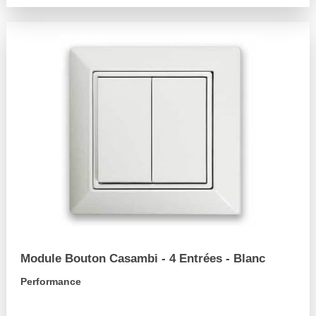
Module Bouton Casambi - 4 Entrées - Blanc
Performance