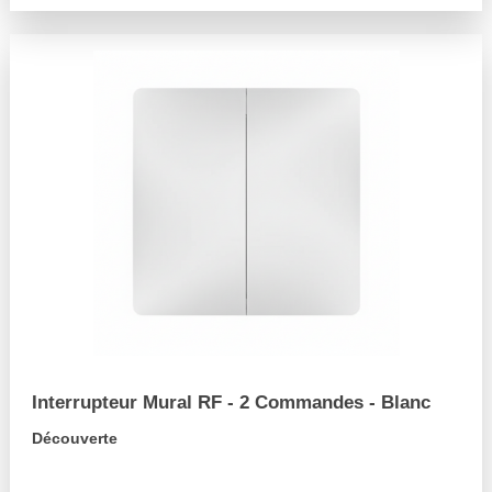
Interrupteur Mural RF - 2 Commandes - Blanc
Découverte