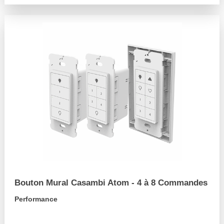
Bouton Mural Casambi Atom - 4 à 8 Commandes
Performance