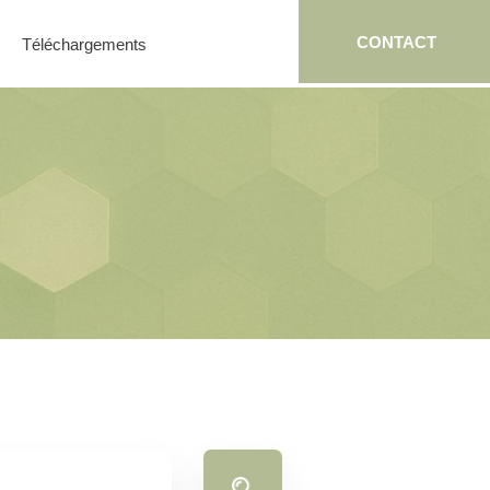
CONTACT
Téléchargements