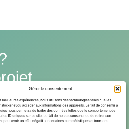
?
rojet
Gérer le consentement
les meilleures expériences, nous utilisons des technologies telles que les
 stocker et/ou accéder aux informations des appareils. Le fait de consentir à
gies nous permettra de traiter des données telles que le comportement de
 les ID uniques sur ce site. Le fait de ne pas consentir ou de retirer son
 peut avoir un effet négatif sur certaines caractéristiques et fonctions.