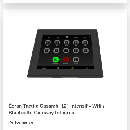
Écran Tactile Casambi 12" Intensif - Wifi /
Bluetooth, Gateway Intégrée
Performance