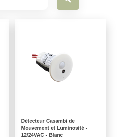
Détecteur Casambi de
Mouvement et Luminosité -
12/24VAC - Blanc