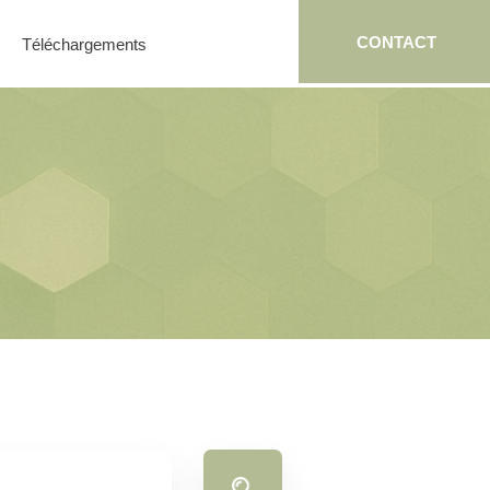
CONTACT
Téléchargements