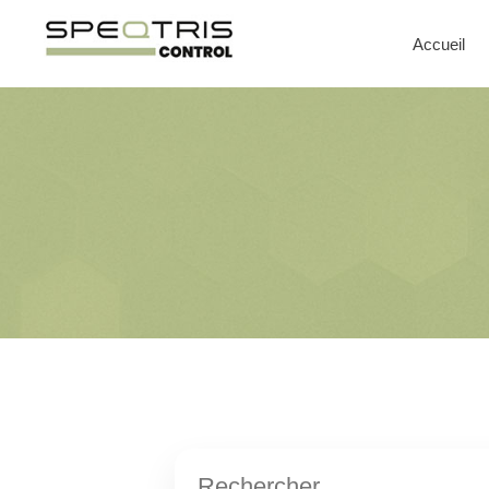
Accueil