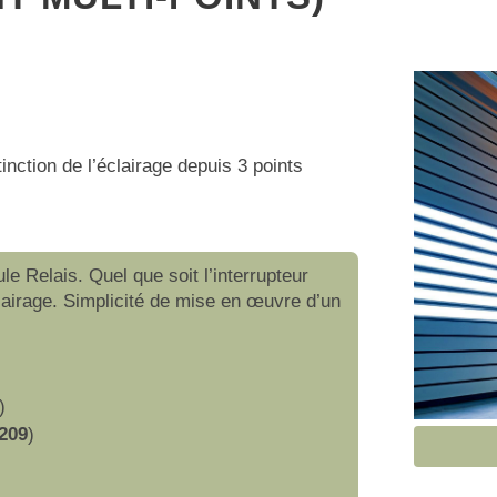
inction de l’éclairage depuis 3 points
e Relais. Quel que soit l’interrupteur
lairage. Simplicité de mise en œuvre d’un
)
209
)