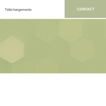
CONTACT
Téléchargements