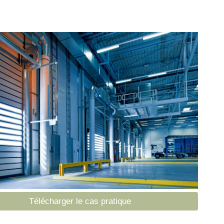
Télécharger le cas pratique