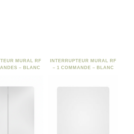
PTEUR MURAL RF
INTERRUPTEUR MURAL RF
MANDES – BLANC
– 1 COMMANDE – BLANC