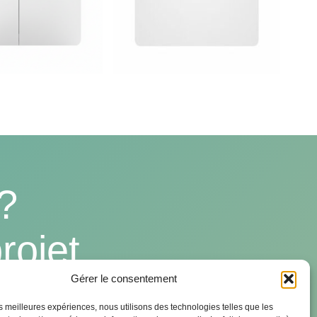
?
rojet
Gérer le consentement
les meilleures expériences, nous utilisons des technologies telles que les