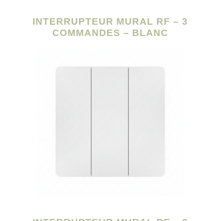
INTERRUPTEUR MURAL RF – 3
COMMANDES – BLANC