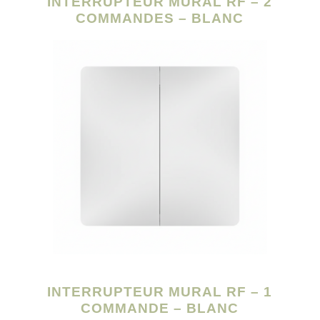
INTERRUPTEUR MURAL RF – 2
COMMANDES – BLANC
INTERRUPTEUR MURAL RF – 1
COMMANDE – BLANC