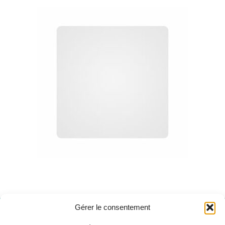
Gérer le consentement
Besoin de support ?