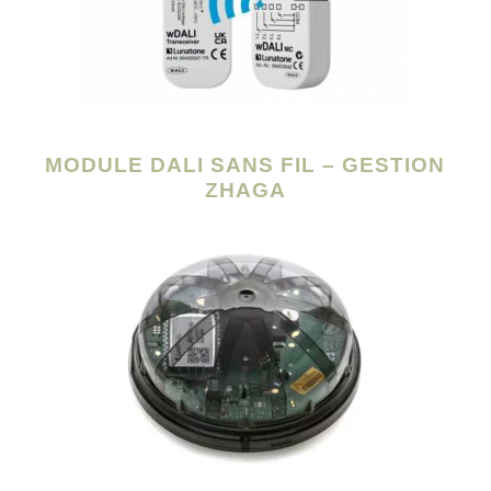
MODULE DALI SANS FIL – GESTION
ZHAGA