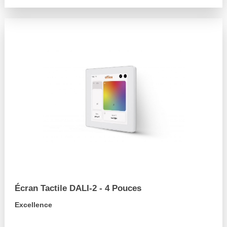
Écran Tactile DALI-2 - 4 Pouces
Excellence