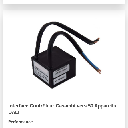
Interface Contrôleur Casambi vers 50 Appareils
DALI
Performance