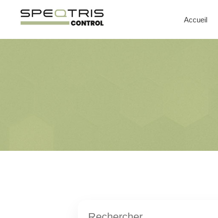
Accueil