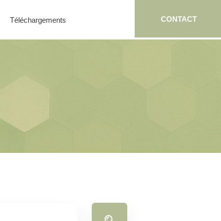
CONTACT
Téléchargements