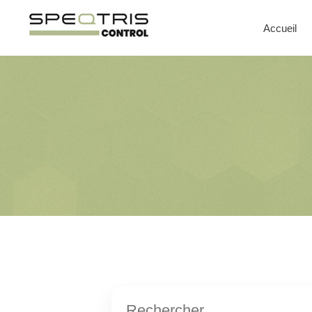
Accueil