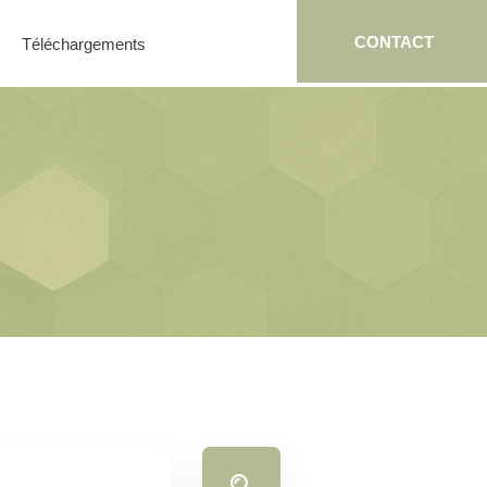
CONTACT
Téléchargements