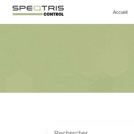
Accueil