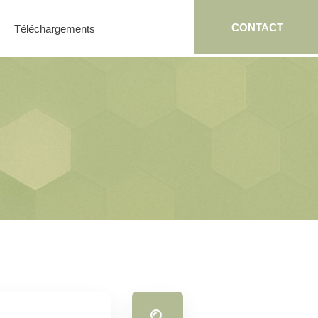
CONTACT
Téléchargements