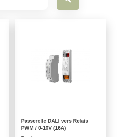
Passerelle DALI vers Relais
PWM / 0-10V (16A)