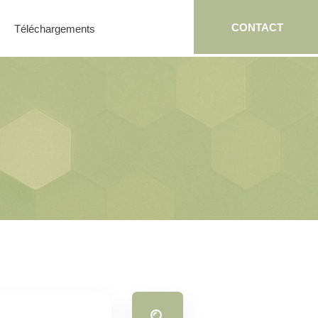
CONTACT
Téléchargements