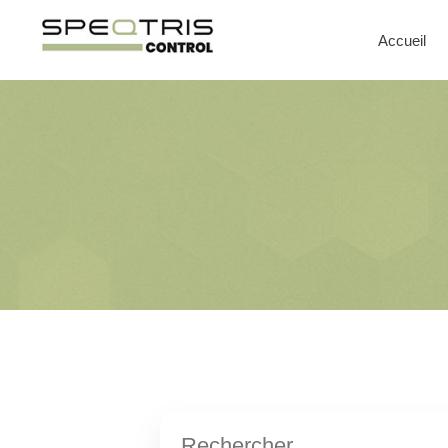
Accueil