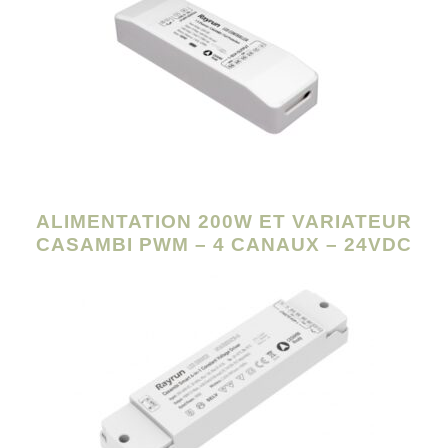
ALIMENTATION 200W ET VARIATEUR
CASAMBI PWM – 4 CANAUX – 24VDC