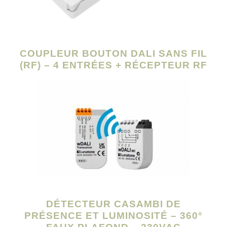
COUPLEUR BOUTON DALI SANS FIL
(RF) – 4 ENTRÉES + RÉCEPTEUR RF
DÉTECTEUR CASAMBI DE
PRÉSENCE ET LUMINOSITÉ – 360°