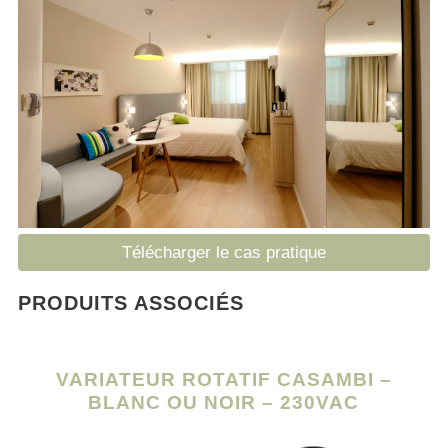
Télécharger le cas pratique
PRODUITS ASSOCIÉS
VARIATEUR ROTATIF CASAMBI –
BLANC OU NOIR – 230VAC