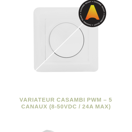
VARIATEUR CASAMBI PWM – 5
CANAUX (8-50VDC / 24A MAX)