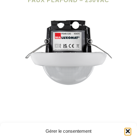
FAUX PLAFOND – 230VAC
Gérer le consentement