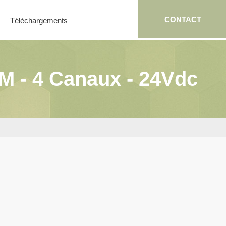
CONTACT
Téléchargements
M - 4 Canaux - 24Vdc