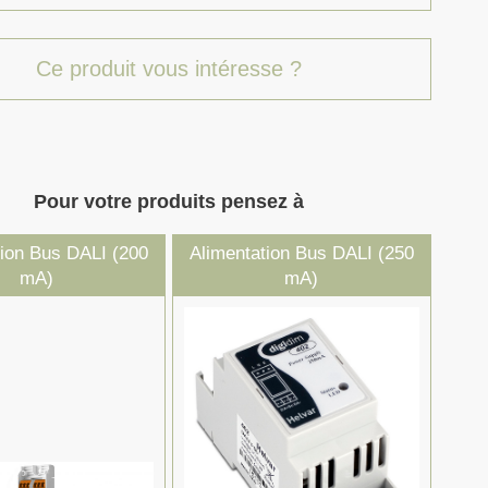
Ce produit vous intéresse ?
Pour votre produits pensez à
tion Bus DALI (200
Alimentation Bus DALI (250
mA)
mA)