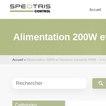
Accueil
Alimentation 200W e
Accueil
»
Alimentation 200W et Variateur Casambi PWM – 4 C
Catégories