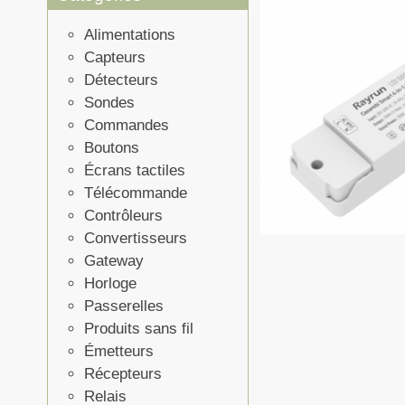
Alimentations
Capteurs
Détecteurs
Sondes
Commandes
Boutons
Écrans tactiles
Télécommande
Contrôleurs
Convertisseurs
Gateway
Horloge
Passerelles
Produits sans fil
Émetteurs
Récepteurs
Relais