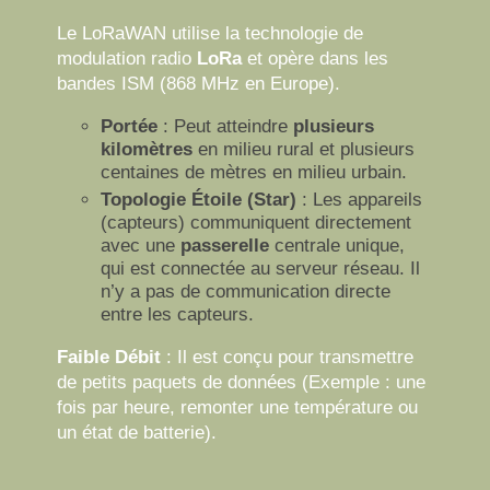
Le LoRaWAN utilise la technologie de
modulation radio
LoRa
et opère dans les
bandes ISM (868 MHz en Europe).
Portée
:
Peut atteindre
plusieurs
kilomètres
en milieu rural et plusieurs
centaines de mètres en milieu urbain.
Topologie Étoile (Star)
:
Les appareils
(capteurs) communiquent directement
avec une
passerelle
centrale unique,
qui est connectée au serveur réseau. Il
n’y a pas de communication directe
entre les capteurs.
Faible Débit
:
Il est conçu pour transmettre
de petits paquets de données (Exemple : une
fois par heure, remonter une température ou
un état de batterie).