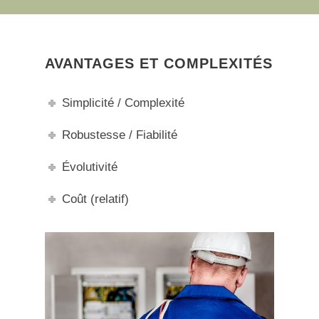
AVANTAGES ET COMPLEXITÉS
Simplicité / Complexité
Robustesse / Fiabilité
Évolutivité
Coût (relatif)