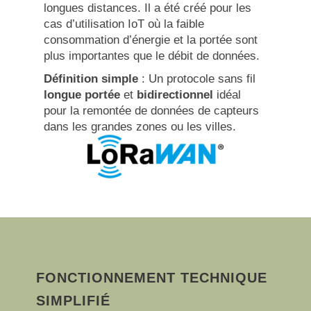
longues distances. Il a été créé pour les
cas d’utilisation IoT où la faible
consommation d’énergie et la portée sont
plus importantes que le débit de données.
Définition simple
:
Un protocole sans fil
longue portée
et
bidirectionnel
idéal
pour la remontée de données de capteurs
dans les grandes zones ou les villes.
FONCTIONNEMENT TECHNIQUE
SIMPLIFIÉ