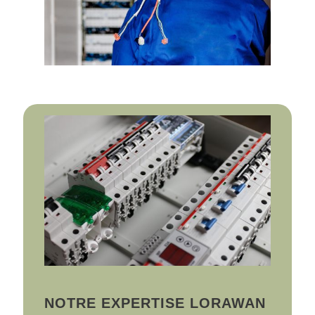
NOTRE EXPERTISE LORAWAN