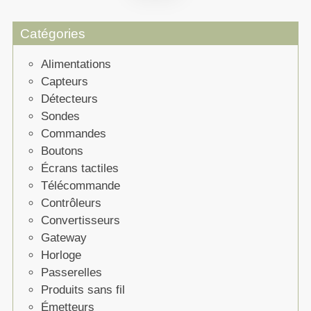
Catégories
Alimentations
Capteurs
Détecteurs
Sondes
Commandes
Boutons
Écrans tactiles
Télécommande
Contrôleurs
Convertisseurs
Gateway
Horloge
Passerelles
Produits sans fil
Émetteurs