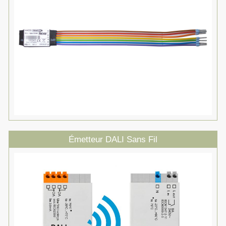
Émetteur DALI Sans Fil