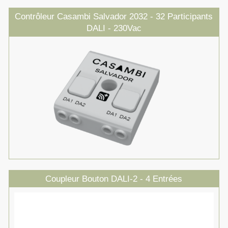
Contrôleur Casambi Salvador 2032 - 32 Participants
DALI - 230Vac
Coupleur Bouton DALI-2 - 4 Entrées