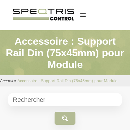
menu
Accessoire : Support
Rail Din (75x45mm) pour
Module
Accueil
»
Accessoire : Support Rail Din (75x45mm) pour Module