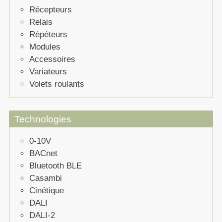
Récepteurs
Relais
Répéteurs
Modules
Accessoires
Variateurs
Volets roulants
Technologies
0-10V
BACnet
Bluetooth BLE
Casambi
Cinétique
DALI
DALI-2