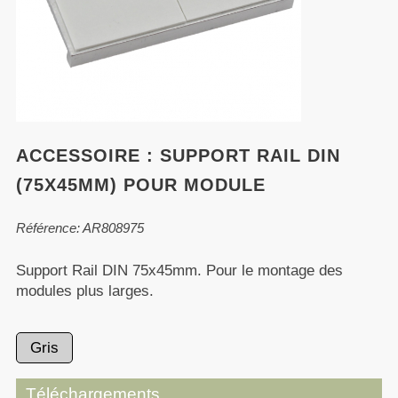
ACCESSOIRE : SUPPORT RAIL DIN
(75X45MM) POUR MODULE
Référence: AR808975
Support Rail DIN 75x45mm. Pour le montage des
modules plus larges.
Gris
Téléchargements