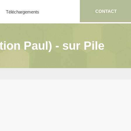
CONTACT
Téléchargements
on Paul) - sur Pile