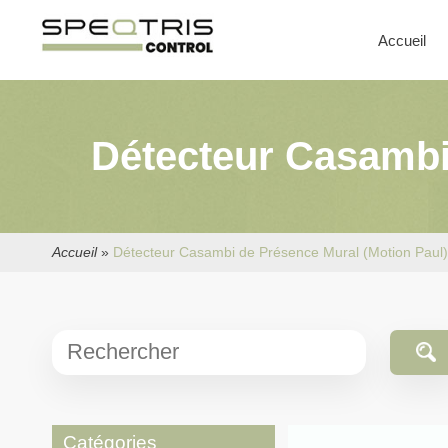
Accueil
Détecteur Casambi 
Accueil
»
Détecteur Casambi de Présence Mural (Motion Paul) 
Catégories