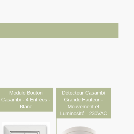
Module Bouton
Détecteur Casambi
Casambi - 4 Entrées -
Grande Hauteur -
Blanc
Mouvement et
Luminosité - 230VAC