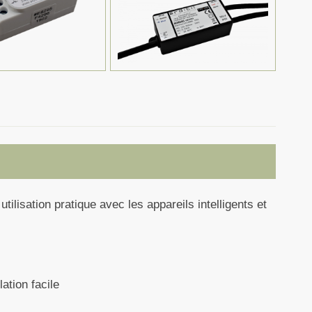
ilisation pratique avec les appareils intelligents et
tion facile