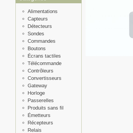
Alimentations
Capteurs
Détecteurs
Sondes
Commandes
Boutons
Écrans tactiles
Télécommande
Contrôleurs
Convertisseurs
Gateway
Horloge
Passerelles
Produits sans fil
Émetteurs
Récepteurs
Relais