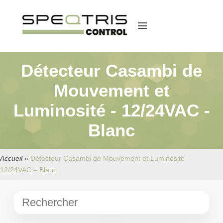
menu
Détecteur Casambi de
Mouvement et
Luminosité - 12/24VAC -
Blanc
Accueil
»
Détecteur Casambi de Mouvement et Luminosité –
12/24VAC – Blanc