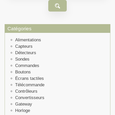
Catégories
Alimentations
Capteurs
Détecteurs
Sondes
Commandes
Boutons
Écrans tactiles
Télécommande
Contrôleurs
Convertisseurs
Gateway
Horloge