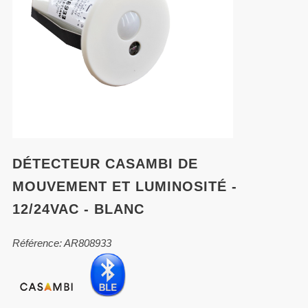
DÉTECTEUR CASAMBI DE
MOUVEMENT ET LUMINOSITÉ -
12/24VAC - BLANC
Référence: AR808933