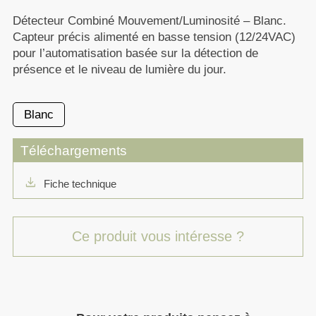
Détecteur Combiné Mouvement/Luminosité – Blanc.
Capteur précis alimenté en basse tension (12/24VAC)
pour l’automatisation basée sur la détection de
présence et le niveau de lumière du jour.
Blanc
Téléchargements
download
Fiche technique
Ce produit vous intéresse ?