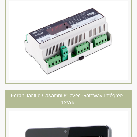
Écran Tactile Casambi 8" avec Gateway Intégrée -
12Vdc