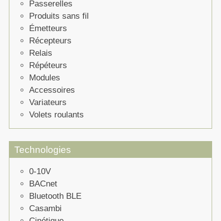
Passerelles
Produits sans fil
Émetteurs
Récepteurs
Relais
Répéteurs
Modules
Accessoires
Variateurs
Volets roulants
Technologies
0-10V
BACnet
Bluetooth BLE
Casambi
Cinétique