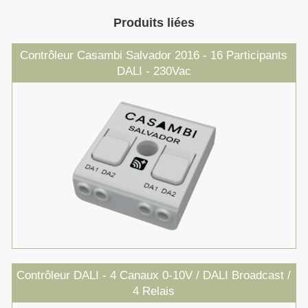
Produits liées
Contrôleur Casambi Salvador 2016 - 16 Participants
DALI - 230Vac
Contrôleur DALI - 4 Canaux 0-10V / DALI Broadcast /
4 Relais