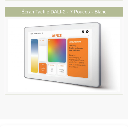
Écran Tactile DALI-2 - 7 Pouces - Blanc