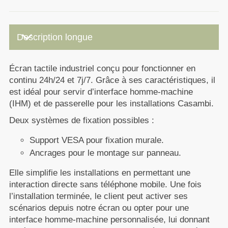
keyboard_arrow_down
Description longue
Écran tactile industriel conçu pour fonctionner en
continu 24h/24 et 7j/7. Grâce à ses caractéristiques, il
est idéal pour servir d’interface
homme-machine
(IHM)
et de passerelle pour les installations Casambi.
Deux systèmes de fixation possibles :
Support VESA pour fixation murale.
Ancrages pour le montage sur panneau.
Elle simplifie les installations en permettant une
interaction directe sans téléphone mobile. Une fois
l’installation terminée, le client peut activer ses
scénarios depuis notre écran ou opter pour une
interface homme-machine personnalisée, lui donnant