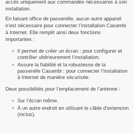
accès uniquement aux commandes nécessaires à son
installation.
En faisant office de passerelle, aucun autre appareil
n’est nécessaire pour connecter l’installation Casambi
à Internet. Elle remplit ainsi deux fonctions
importantes :
Il permet de créer un écran : pour configurer et
contrôler ultérieurement l’installation.
Assure la fiabilité et la robustesse de la
passerelle Casambi : pour connecter l’installation
à Internet de manière sécurisée.
Deux possibilités pour l’emplacement de l’antenne :
Sur l’écran même.
À un autre endroit en utilisant le câble d’extension
(inclus).