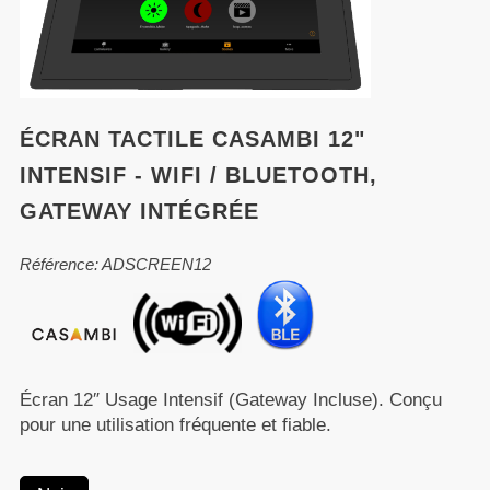
ÉCRAN TACTILE CASAMBI 12"
INTENSIF - WIFI / BLUETOOTH,
GATEWAY INTÉGRÉE
Référence: ADSCREEN12
Écran 12″ Usage Intensif (Gateway Incluse). Conçu
pour une utilisation fréquente et fiable.