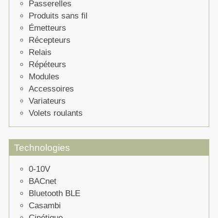
Passerelles
Produits sans fil
Émetteurs
Récepteurs
Relais
Répéteurs
Modules
Accessoires
Variateurs
Volets roulants
Technologies
0-10V
BACnet
Bluetooth BLE
Casambi
Cinétique