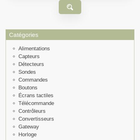
Catégories
Alimentations
Capteurs
Détecteurs
Sondes
Commandes
Boutons
Écrans tactiles
Télécommande
Contrôleurs
Convertisseurs
Gateway
Horloge