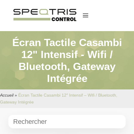
menu
Écran Tactile Casambi
12" Intensif - Wifi /
Bluetooth, Gateway
Intégrée
Accueil
»
Écran Tactile Casambi 12″ Intensif – Wifi / Bluetooth,
Gateway Intégrée