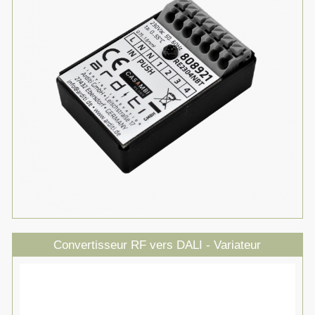
Convertisseur RF vers DALI - Variateur