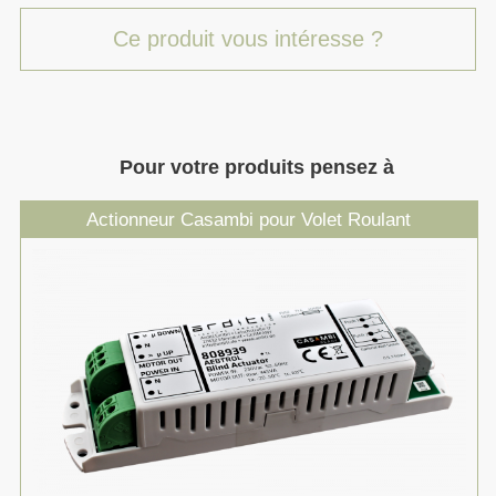
Ce produit vous intéresse ?
Pour votre produits pensez à
Actionneur Casambi pour Volet Roulant