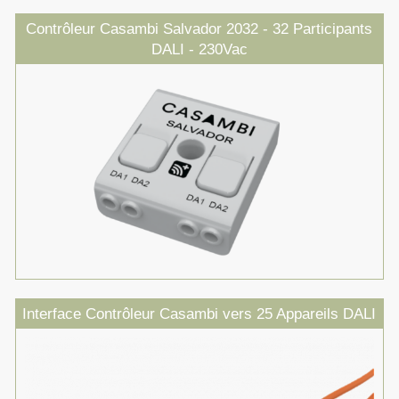
Contrôleur Casambi Salvador 2032 - 32 Participants
DALI - 230Vac
Interface Contrôleur Casambi vers 25 Appareils DALI