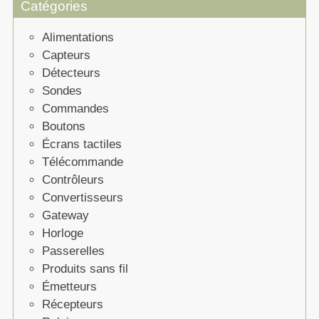
Catégories
Alimentations
Capteurs
Détecteurs
Sondes
Commandes
Boutons
Écrans tactiles
Télécommande
Contrôleurs
Convertisseurs
Gateway
Horloge
Passerelles
Produits sans fil
Émetteurs
Récepteurs