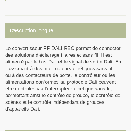
keyboard_arrow_down
Description longue
Le convertisseur RF-DALI-RBC permet de connecter
des solutions d’éclairage filaires et sans fil. Il est
alimenté par le bus Dali et le signal de sortie Dali. En
l’associant à des interrupteurs cinétiques sans fil
ou à des contacteurs de porte, le contrôleur ou les
alimentations conformes au protocole Dali peuvent
être contrôlés via l’interrupteur cinétique sans fil,
permettant ainsi le contrôle de groupe, le contrôle de
scènes et le contrôle indépendant de groupes
d’appareils Dali.