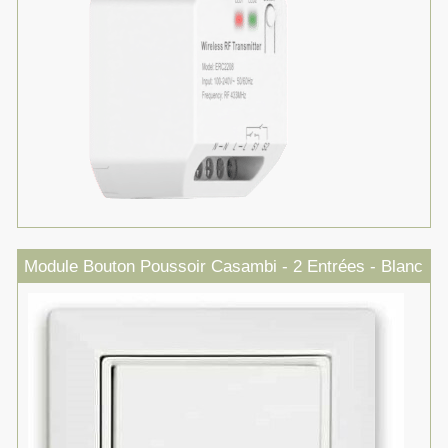
Module Bouton Poussoir Casambi - 2 Entrées - Blanc