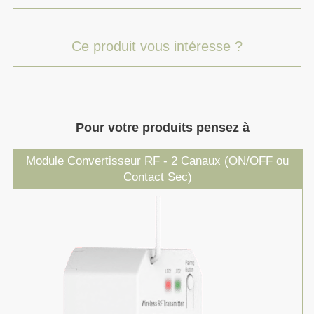
Ce produit vous intéresse ?
Pour votre produits pensez à
Module Convertisseur RF - 2 Canaux (ON/OFF ou
Contact Sec)