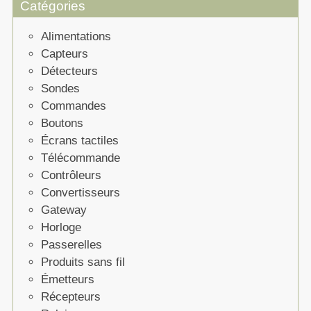
Catégories
Alimentations
Capteurs
Détecteurs
Sondes
Commandes
Boutons
Écrans tactiles
Télécommande
Contrôleurs
Convertisseurs
Gateway
Horloge
Passerelles
Produits sans fil
Émetteurs
Récepteurs