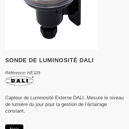
SONDE DE LUMINOSITÉ DALI
Référence: HE329
Capteur de Luminosité Externe DALI. Mesure le niveau
de lumière du jour pour la gestion de l’éclairage
constant.