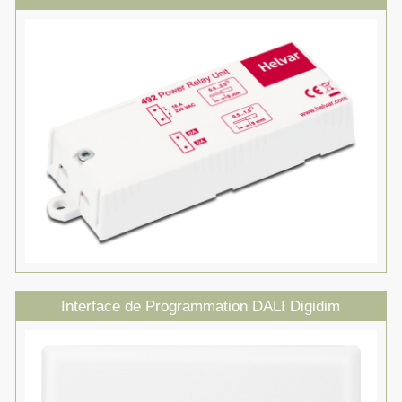
Interface de Programmation DALI Digidim