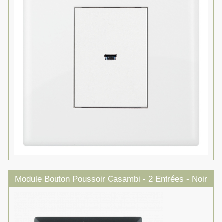
Module Bouton Poussoir Casambi - 2 Entrées - Noir