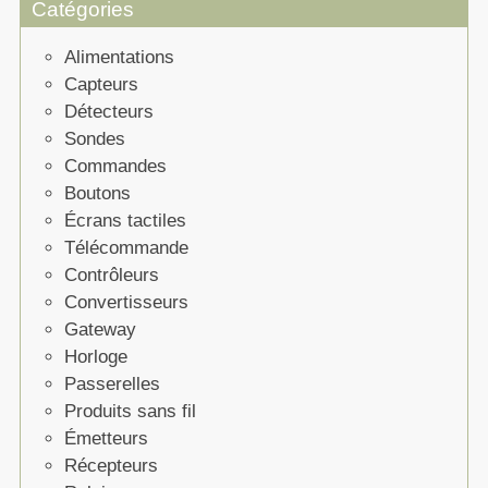
Catégories
Alimentations
Capteurs
Détecteurs
Sondes
Commandes
Boutons
Écrans tactiles
Télécommande
Contrôleurs
Convertisseurs
Gateway
Horloge
Passerelles
Produits sans fil
Émetteurs
Récepteurs