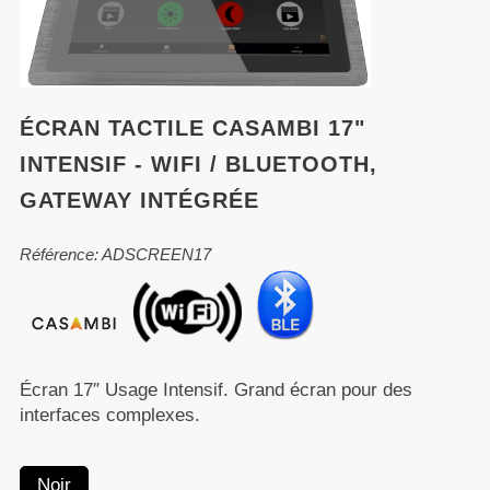
ÉCRAN TACTILE CASAMBI 17"
INTENSIF - WIFI / BLUETOOTH,
GATEWAY INTÉGRÉE
Référence: ADSCREEN17
Écran 17″ Usage Intensif. Grand écran pour des
interfaces complexes.
Noir