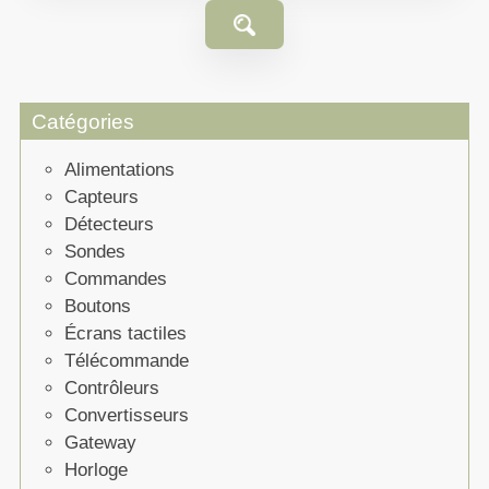
Catégories
Alimentations
Capteurs
Détecteurs
Sondes
Commandes
Boutons
Écrans tactiles
Télécommande
Contrôleurs
Convertisseurs
Gateway
Horloge