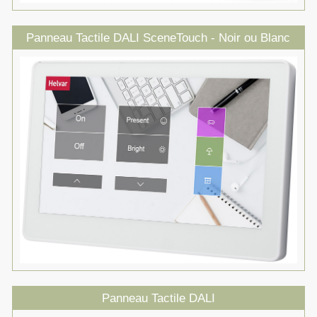
Panneau Tactile DALI SceneTouch - Noir ou Blanc
Panneau Tactile DALI