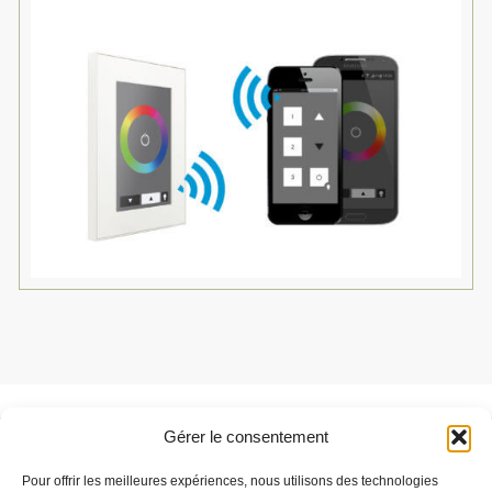
Gérer le consentement
Besoin de support ?
Pour offrir les meilleures expériences, nous utilisons des technologies