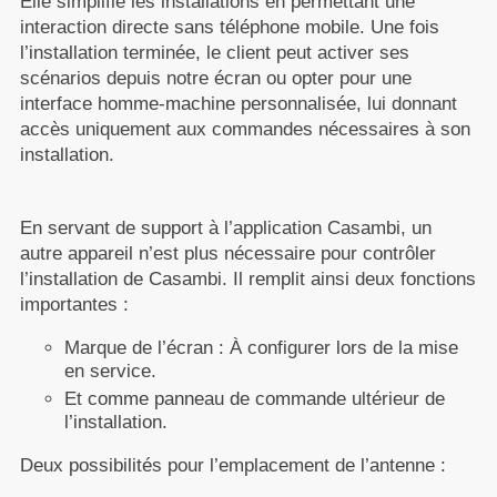
Elle simplifie les installations en permettant une
interaction directe sans téléphone mobile. Une fois
l’installation terminée, le client peut activer ses
scénarios depuis notre écran ou opter pour une
interface homme-machine personnalisée, lui donnant
accès uniquement aux commandes nécessaires à son
installation.
En servant de support à l’application Casambi, un
autre appareil n’est plus nécessaire pour contrôler
l’installation de Casambi. Il remplit ainsi deux fonctions
importantes :
Marque de l’écran : À configurer lors de la mise
en service.
Et comme panneau de commande ultérieur de
l’installation.
Deux possibilités pour l’emplacement de l’antenne :