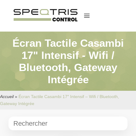
menu
Écran Tactile Casambi
17" Intensif - Wifi /
Bluetooth, Gateway
Intégrée
Accueil
»
Écran Tactile Casambi 17″ Intensif – Wifi / Bluetooth,
Gateway Intégrée