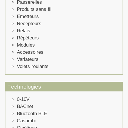
Passerelles
Produits sans fil
Émetteurs
Récepteurs
Relais
Répéteurs
Modules
Accessoires
Variateurs
Volets roulants
Technologies
0-10V
BACnet
Bluetooth BLE
Casambi
Cinétique