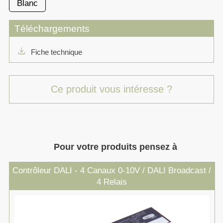
Blanc
Téléchargements
download
Fiche technique
Ce produit vous intéresse ?
Pour votre produits pensez à
Contrôleur DALI - 4 Canaux 0-10V / DALI Broadcast /
4 Relais