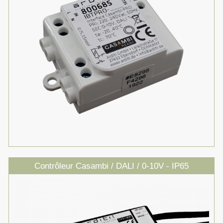
Contrôleur Casambi / DALI / 0-10V - IP65