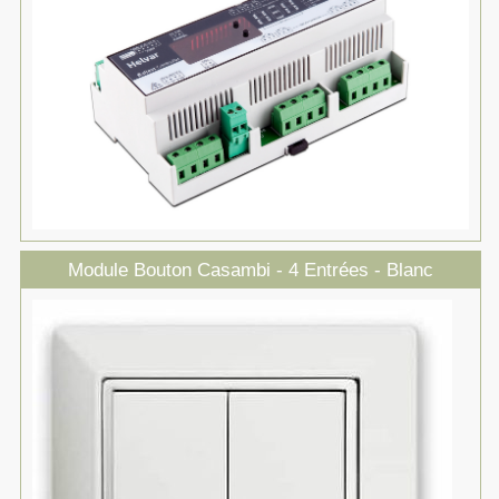
Module Bouton Casambi - 4 Entrées - Blanc