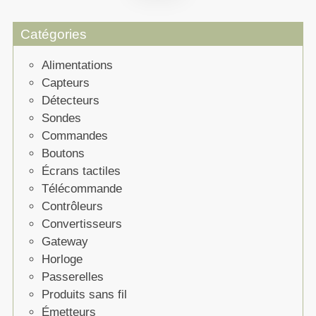
Catégories
Alimentations
Capteurs
Détecteurs
Sondes
Commandes
Boutons
Écrans tactiles
Télécommande
Contrôleurs
Convertisseurs
Gateway
Horloge
Passerelles
Produits sans fil
Émetteurs