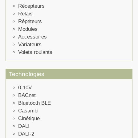
Récepteurs
Relais
Répéteurs
Modules
Accessoires
Variateurs
Volets roulants
Technologies
0-10V
BACnet
Bluetooth BLE
Casambi
Cinétique
DALI
DALI-2