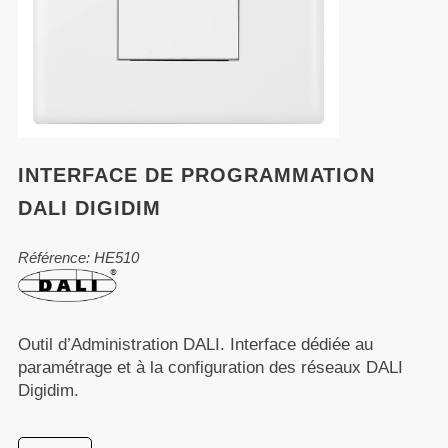
INTERFACE DE PROGRAMMATION
DALI DIGIDIM
Référence: HE510
Outil d’Administration DALI. Interface dédiée au
paramétrage et à la configuration des réseaux DALI
Digidim.