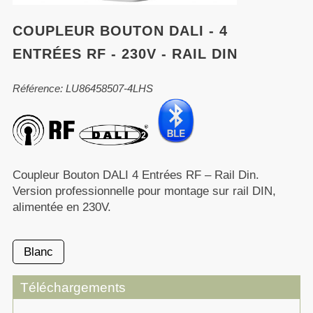
COUPLEUR BOUTON DALI - 4
ENTRÉES RF - 230V - RAIL DIN
Référence: LU86458507-4LHS
Coupleur Bouton DALI 4 Entrées RF – Rail Din.
Version professionnelle pour montage sur rail DIN,
alimentée en 230V.
Blanc
Téléchargements