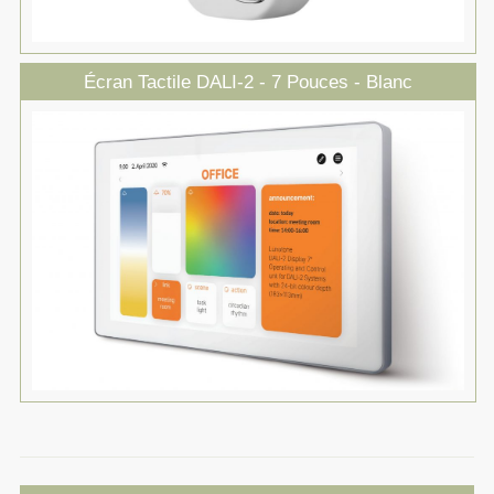
Écran Tactile DALI-2 - 7 Pouces - Blanc