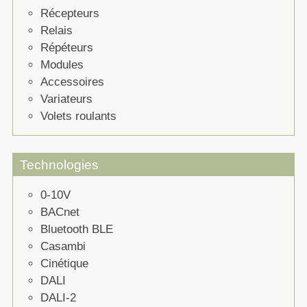
Récepteurs
Relais
Répéteurs
Modules
Accessoires
Variateurs
Volets roulants
Technologies
0-10V
BACnet
Bluetooth BLE
Casambi
Cinétique
DALI
DALI-2