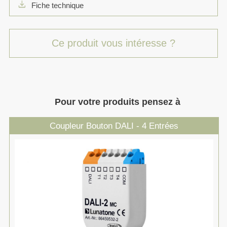
download
Fiche technique
Ce produit vous intéresse ?
Pour votre produits pensez à
Coupleur Bouton DALI - 4 Entrées