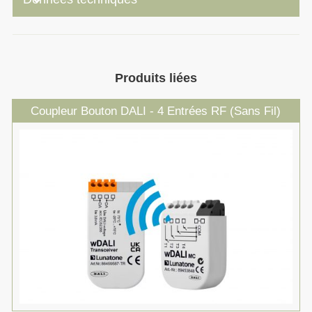
Produits liées
Coupleur Bouton DALI - 4 Entrées RF (Sans Fil)