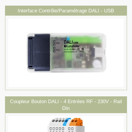
Interface Contrôle/Paramétrage DALI - USB
Coupleur Bouton DALI - 4 Entrées RF - 230V - Rail
Din