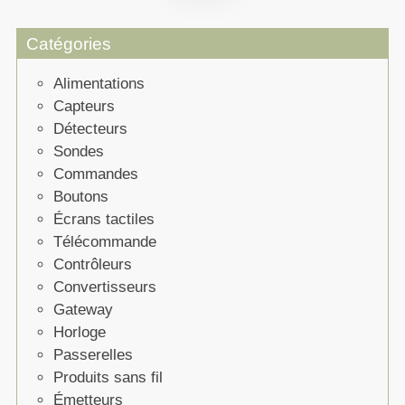
Catégories
Alimentations
Capteurs
Détecteurs
Sondes
Commandes
Boutons
Écrans tactiles
Télécommande
Contrôleurs
Convertisseurs
Gateway
Horloge
Passerelles
Produits sans fil
Émetteurs