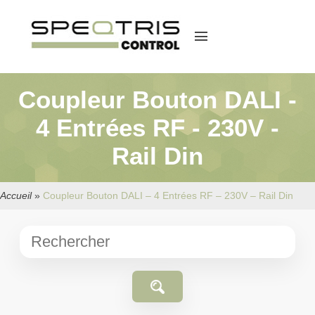
menu
Coupleur Bouton DALI -
4 Entrées RF - 230V -
Rail Din
Accueil
»
Coupleur Bouton DALI – 4 Entrées RF – 230V – Rail Din