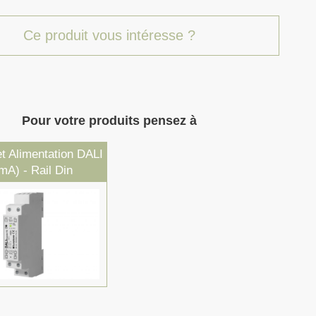
Ce produit vous intéresse ?
Pour votre produits pensez à
t Alimentation DALI
mA) - Rail Din