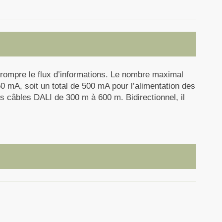
errompre le flux d’informations. Le nombre maximal
50 mA, soit un total de 500 mA pour l’alimentation des
 câbles DALI de 300 m à 600 m. Bidirectionnel, il