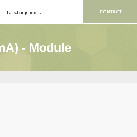
CONTACT
Téléchargements
mA) - Module