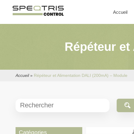
Accueil
Répéteur et
Accueil
»
Répéteur et Alimentation DALI (200mA) – Module
Catégories