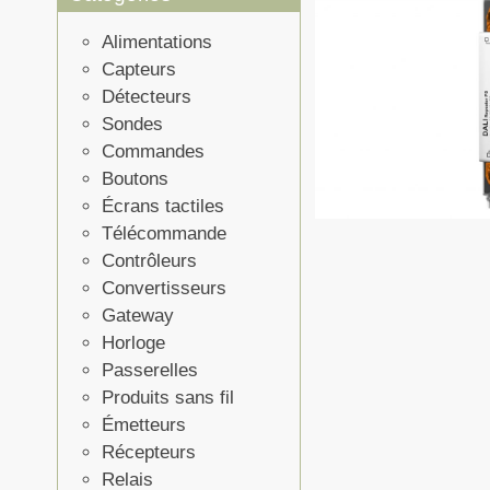
Alimentations
Capteurs
Détecteurs
Sondes
Commandes
Boutons
Écrans tactiles
Télécommande
Contrôleurs
Convertisseurs
Gateway
Horloge
Passerelles
Produits sans fil
Émetteurs
Récepteurs
Relais