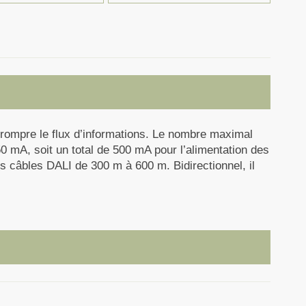
errompre le flux d’informations. Le nombre maximal
50 mA, soit un total de 500 mA pour l’alimentation des
 câbles DALI de 300 m à 600 m. Bidirectionnel, il