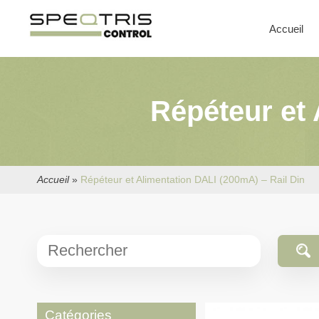
Accueil
Répéteur et 
Accueil
»
Répéteur et Alimentation DALI (200mA) – Rail Din
Catégories