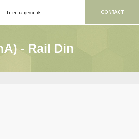
CONTACT
Téléchargements
A) - Rail Din