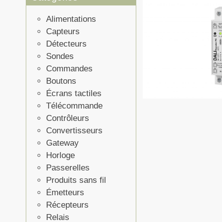
Alimentations
Capteurs
Détecteurs
Sondes
Commandes
Boutons
Écrans tactiles
Télécommande
Contrôleurs
Convertisseurs
Gateway
Horloge
Passerelles
Produits sans fil
Émetteurs
Récepteurs
Relais