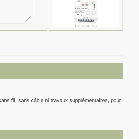
ns fil, sans câble ni travaux supplémentaires, pour