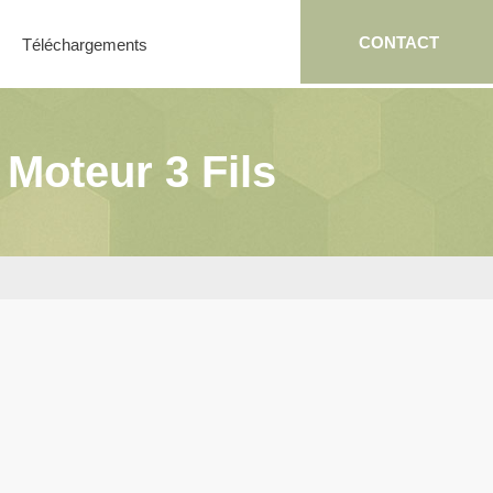
CONTACT
Téléchargements
Moteur 3 Fils