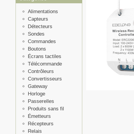
Alimentations
Capteurs
Détecteurs
Sondes
Commandes
Boutons
Écrans tactiles
Télécommande
Contrôleurs
Convertisseurs
Gateway
Horloge
Passerelles
Produits sans fil
Émetteurs
Récepteurs
Relais