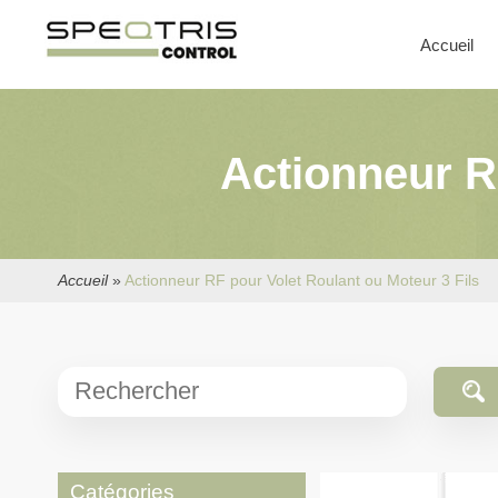
Accueil
Actionneur R
Accueil
»
Actionneur RF pour Volet Roulant ou Moteur 3 Fils
Catégories