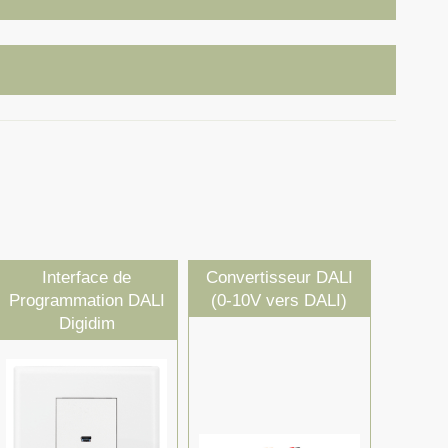
Interface de
Convertisseur DALI
Programmation DALI
(0-10V vers DALI)
Digidim