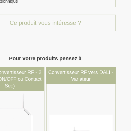
technique
Ce produit vous intéresse ?
Pour votre produits pensez à
nvertisseur RF - 2
Convertisseur RF vers DALI -
ON/OFF ou Contact
Variateur
Sec)