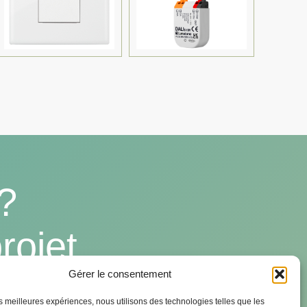
?
rojet
Gérer le consentement
les meilleures expériences, nous utilisons des technologies telles que les