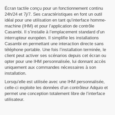
Écran tactile conçu pour un fonctionnement continu
24h/24 et 7j/7. Ses caractéristiques en font un outil
idéal pour une utilisation en tant qu’interface
homme-
machine (IHM)
et pour l’application de contrôle
Casambi. Il s’installe à l’emplacement standard d’un
interrupteur européen. Il simplifie les installations
Casambi en permettant une interaction directe sans
téléphone portable. Une fois l’installation terminée, le
client peut activer ses scénarios depuis cet écran ou
opter pour une IHM personnalisée, lui donnant accès
uniquement aux commandes nécessaires à son
installation.
Lorsqu’elle est utilisée avec une IHM personnalisée,
celle-ci exploite les données d’un contrôleur Adquio et
permet une conception totalement libre de l’interface
utilisateur.