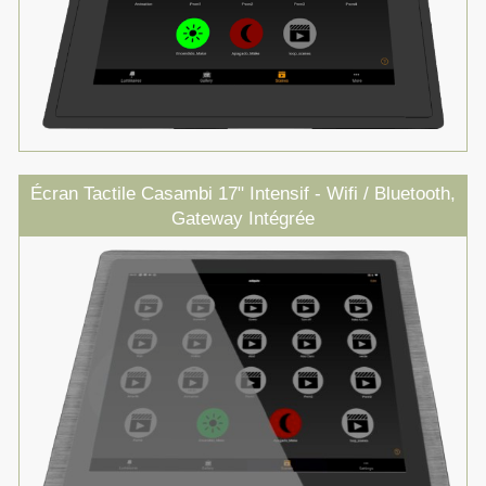
Écran Tactile Casambi 17" Intensif - Wifi / Bluetooth,
Gateway Intégrée