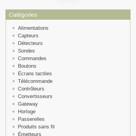
Catégories
Alimentations
Capteurs
Détecteurs
Sondes
Commandes
Boutons
Écrans tactiles
Télécommande
Contrôleurs
Convertisseurs
Gateway
Horloge
Passerelles
Produits sans fil
Émetteurs