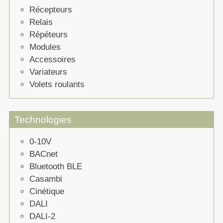
Récepteurs
Relais
Répéteurs
Modules
Accessoires
Variateurs
Volets roulants
Technologies
0-10V
BACnet
Bluetooth BLE
Casambi
Cinétique
DALI
DALI-2