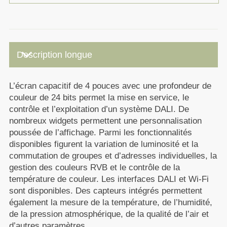
keyboard_arrow_down
Description longue
L’écran capacitif de 4 pouces avec une profondeur de
couleur de 24 bits permet la mise en service, le
contrôle et l’exploitation d’un système DALI. De
nombreux widgets permettent une personnalisation
poussée de l’affichage. Parmi les fonctionnalités
disponibles figurent la variation de luminosité et la
commutation de groupes et d’adresses individuelles, la
gestion des couleurs RVB et le contrôle de la
température de couleur. Les interfaces DALI et Wi-Fi
sont disponibles. Des capteurs intégrés permettent
également la mesure de la température, de l’humidité,
de la pression atmosphérique, de la qualité de l’air et
d’autres paramètres.