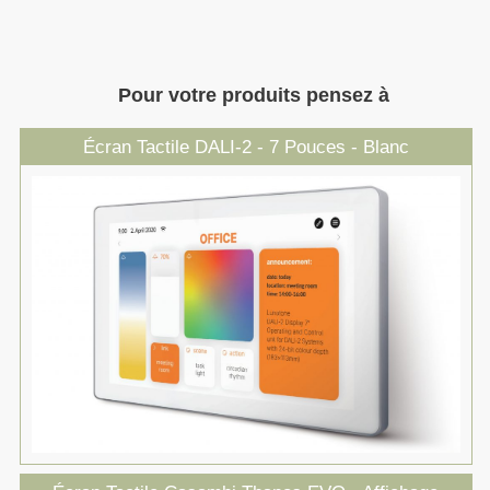
Pour votre produits pensez à
Écran Tactile DALI-2 - 7 Pouces - Blanc