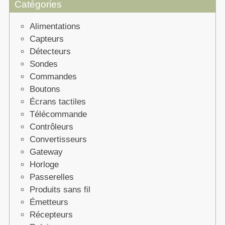
Catégories
Alimentations
Capteurs
Détecteurs
Sondes
Commandes
Boutons
Écrans tactiles
Télécommande
Contrôleurs
Convertisseurs
Gateway
Horloge
Passerelles
Produits sans fil
Émetteurs
Récepteurs