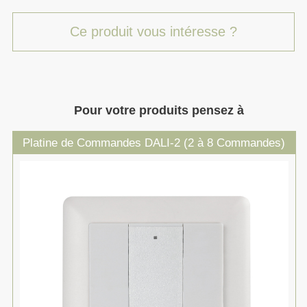
Ce produit vous intéresse ?
Pour votre produits pensez à
Platine de Commandes DALI-2 (2 à 8 Commandes)