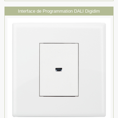
Interface de Programmation DALI Digidim