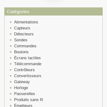
Catégories
Alimentations
Capteurs
Détecteurs
Sondes
Commandes
Boutons
Écrans tactiles
Télécommande
Contrôleurs
Convertisseurs
Gateway
Horloge
Passerelles
Produits sans fil
Émetteurs