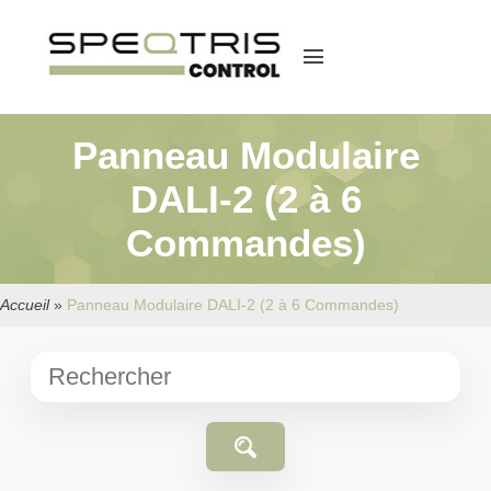
menu
Panneau Modulaire
DALI-2 (2 à 6
Commandes)
Accueil
»
Panneau Modulaire DALI-2 (2 à 6 Commandes)