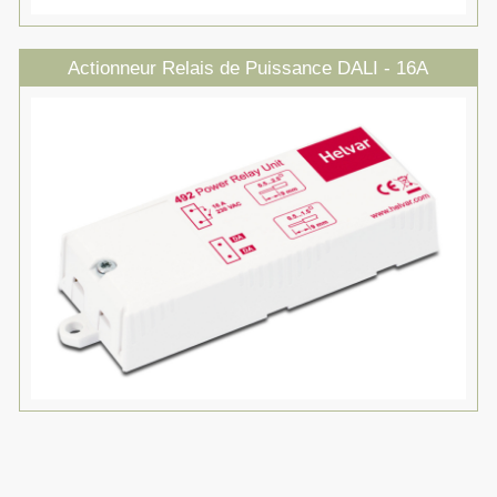
Actionneur Relais de Puissance DALI - 16A