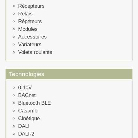
Récepteurs
Relais
Répéteurs
Modules
Accessoires
Variateurs
Volets roulants
Technologies
0-10V
BACnet
Bluetooth BLE
Casambi
Cinétique
DALI
DALI-2