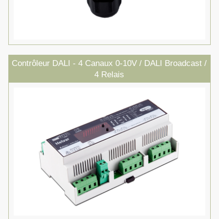
Contrôleur DALI - 4 Canaux 0-10V / DALI Broadcast /
4 Relais