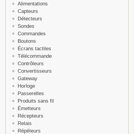
Alimentations
Capteurs
Détecteurs
Sondes
Commandes
Boutons
Écrans tactiles
Télécommande
Contrôleurs
Convertisseurs
Gateway
Horloge
Passerelles
Produits sans fil
Émetteurs
Récepteurs
Relais
Répéteurs