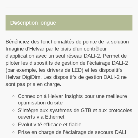
keyboard_arrow_down
Description longue
Bénéficiez des fonctionnalités de pointe de la solution
Imagine d’Helvar par le biais d’un contrôleur
d’application avec un seul réseau DALI-2. Permet de
piloter les dispositifs de gestion de l’éclairage DALI-2
(par exemple, les drivers de LED) et les dispositifs
Helvar DigiDim. Les dispositifs de gestion DALI-2 ne
sont pas pris en charge.
Connexion à Helvar Insights pour une meilleure
optimisation du site
S’intègre aux systèmes de GTB et aux protocoles
ouverts via Ethernet
Évolutivité efficace et fiable
Prise en charge de l’éclairage de secours DALI