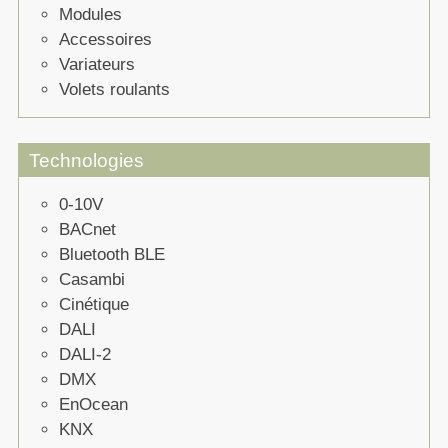
Modules
Accessoires
Variateurs
Volets roulants
Technologies
0-10V
BACnet
Bluetooth BLE
Casambi
Cinétique
DALI
DALI-2
DMX
EnOcean
KNX