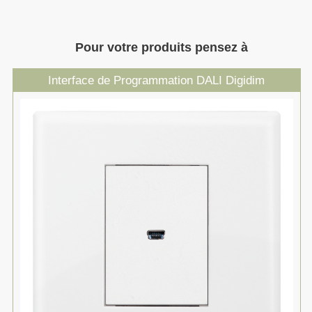
Pour votre produits pensez à
Interface de Programmation DALI Digidim