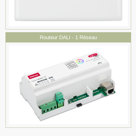
Routeur DALI - 1 Réseau