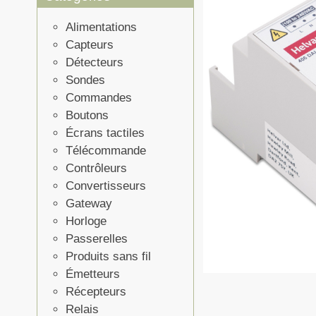
Alimentations
Capteurs
Détecteurs
Sondes
Commandes
Boutons
Écrans tactiles
Télécommande
Contrôleurs
Convertisseurs
Gateway
Horloge
Passerelles
Produits sans fil
Émetteurs
Récepteurs
Relais