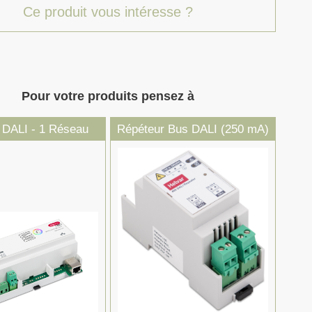
Ce produit vous intéresse ?
Pour votre produits pensez à
 DALI - 1 Réseau
Répéteur Bus DALI (250 mA)