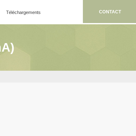
CONTACT
Téléchargements
mA)