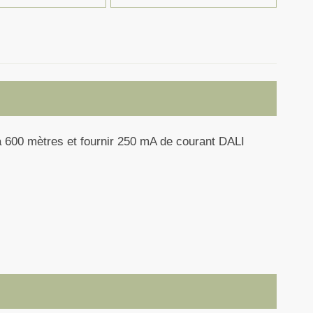
à 600 mètres et fournir 250 mA de courant DALI