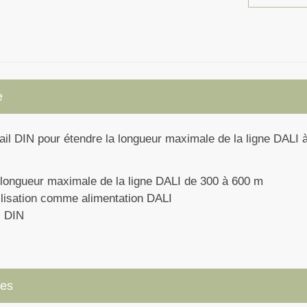
e
ail DIN pour étendre la longueur maximale de la ligne DALI 
 longueur maximale de la ligne DALI de 300 à 600 m
ilisation comme alimentation DALI
l DIN
ues